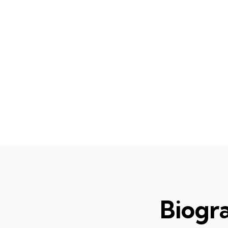
Biogra