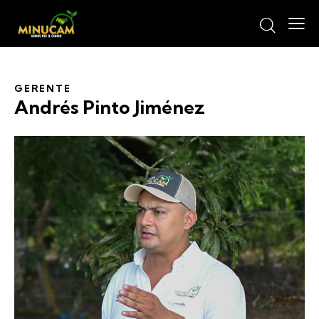
GERENTE
Andrés Pinto Jiménez