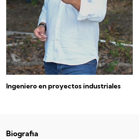
Ingeniero en proyectos industriales
Biografia