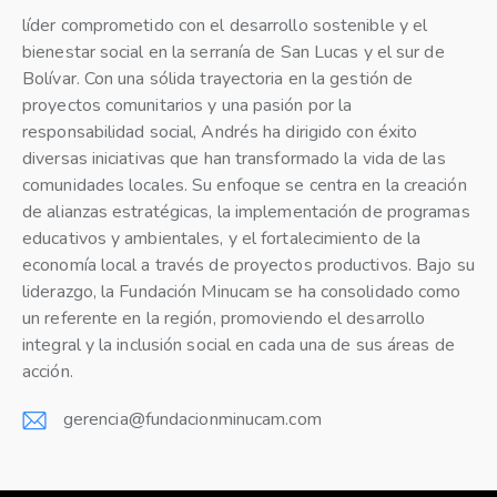
líder comprometido con el desarrollo sostenible y el
bienestar social en la serranía de San Lucas y el sur de
Bolívar. Con una sólida trayectoria en la gestión de
proyectos comunitarios y una pasión por la
responsabilidad social, Andrés ha dirigido con éxito
diversas iniciativas que han transformado la vida de las
comunidades locales. Su enfoque se centra en la creación
de alianzas estratégicas, la implementación de programas
educativos y ambientales, y el fortalecimiento de la
economía local a través de proyectos productivos. Bajo su
liderazgo, la Fundación Minucam se ha consolidado como
un referente en la región, promoviendo el desarrollo
integral y la inclusión social en cada una de sus áreas de
acción.
gerencia@fundacionminucam.com
E-
m