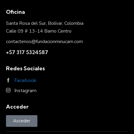
ail:
Oficina
Santa Rosa del Sur, Bolívar, Colombia
Calle 09 # 13-14 Barrio Centro
contactenos@fundacionminucam.com
+57 317 5324587
Redes Sociales
Facebook
Instagram
Acceder
Acceder